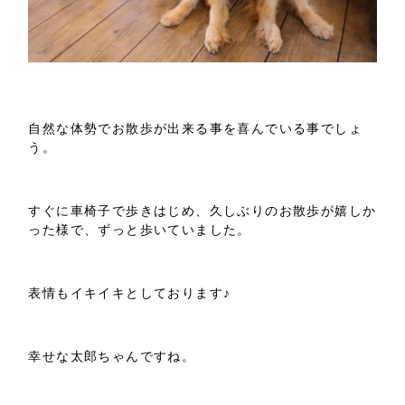
自然な体勢でお散歩が出来る事を喜んでいる事でしょ
う。
すぐに車椅子で歩きはじめ、久しぶりのお散歩が嬉しか
った様で、ずっと歩いていました。
表情もイキイキとしております♪
幸せな太郎ちゃんですね。