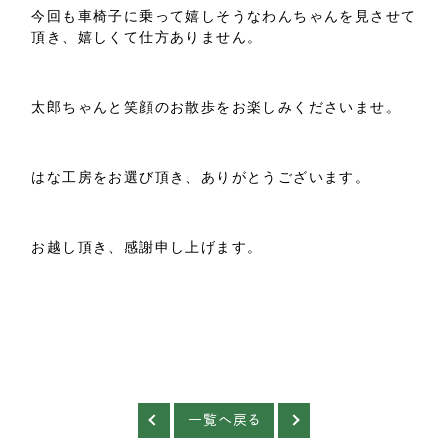
今回も車椅子に乗って嬉しそうなわんちゃんを見させて
頂き、嬉しくて仕方ありません。
太郎ちゃんと笑顔のお散歩をお楽しみくださいませ。
はな工房をお選び頂き、ありがとうございます。
お越し頂き、感謝申し上げます。
一覧へ戻る