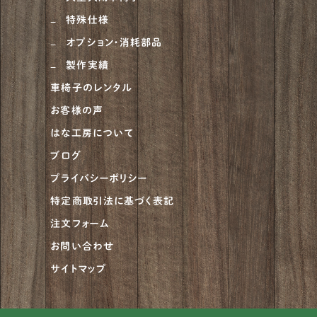
特殊仕様
オプション・消耗部品
製作実績
車椅子のレンタル
お客様の声
はな工房について
ブログ
プライバシーポリシー
特定商取引法に基づく表記
注文フォーム
お問い合わせ
サイトマップ