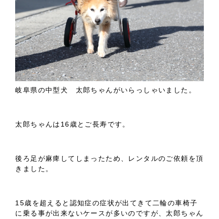
岐阜県の中型犬 太郎ちゃんがいらっしゃいました。
太郎ちゃんは16歳とご長寿です。
後ろ足が麻痺してしまったため、レンタルのご依頼を頂
きました。
15歳を超えると認知症の症状が出てきて二輪の車椅子
に乗る事が出来ないケースが多いのですが、太郎ちゃん