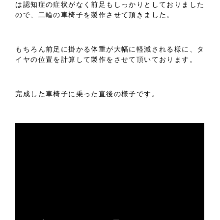
は認知症の症状がなく前足もしっかりとしておりました
ので、二輪の車椅子を製作させて頂きました。
もちろん前足に掛かる体重が大幅に軽減される様に、タ
イヤの位置を計算して製作をさせて頂いております。
完成した車椅子に乗った直後の様子です。