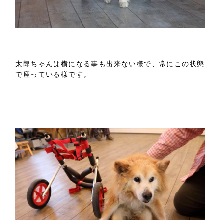
太郎ちゃんは横になる事も出来ない様で、常にこの状態
で座っている様です。