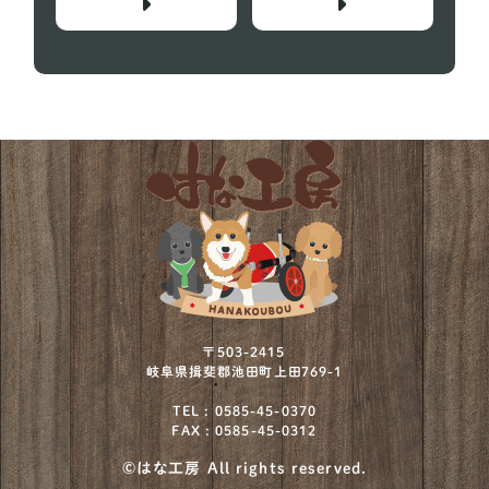
〒503-2415
岐阜県揖斐郡池田町上田769-1
TEL : 0585-45-0370
FAX : 0585-45-0312
©はな工房 All rights reserved.