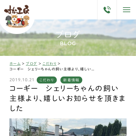
ブログ
BLOG
ホーム
>
ブログ
>
こだわり
>
コーギー シェリーちゃんの飼い主様より、嬉しいお知らせを頂きました
2019.10.21
こだわり
新着情報
コーギー シェリーちゃんの飼い
主様より、嬉しいお知らせを頂きま
した