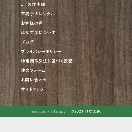
製作実績
車椅子のレンタル
お客様の声
はな工房について
ブログ
プライバシーポリシー
特定商取引法に基づく表記
注文フォーム
お問い合わせ
サイトマップ
©2021 はな工房.