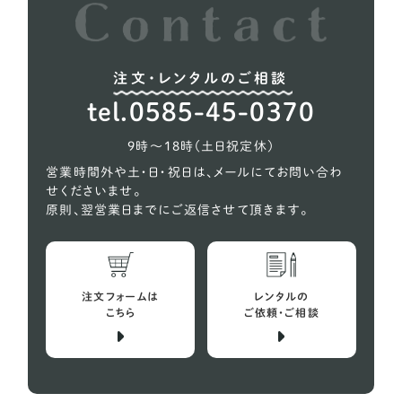
ラブラドールレトリーバー
37
レオンベルガー
1
注文・レンタルのご相談
秋田犬
2
tel.0585-45-0370
超大型犬
2
9時〜18時（土日祝定休）
営業時間外や土・日・祝日は、メールにてお問い合わ
せくださいませ。
原則、翌営業日までにご返信させて頂きます。
注文フォームは
レンタルの
こちら
ご依頼・ご相談