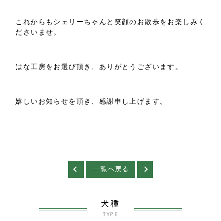
これからもシェリーちゃんと笑顔のお散歩をお楽しみく
ださいませ。
はな工房をお選び頂き、ありがとうございます。
嬉しいお知らせを頂き、感謝申し上げます。
一覧へ戻る
犬種
TYPE