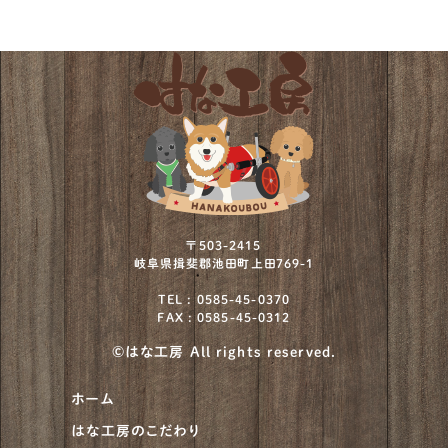
〒503-2415
岐阜県揖斐郡池田町上田769-1
TEL : 0585-45-0370
FAX : 0585-45-0312
©はな工房 All rights reserved.
ホーム
はな工房のこだわり