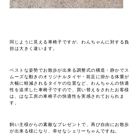
同じように見える車椅子ですが、わんちゃんに対する負
担は大きく違います。
ベストな姿勢でお散歩が出来る調整式の構造・静かでス
ムーズな動きのオリジナルタイヤ・前足に掛かる体重が
大幅に軽減されるタイヤの位置など、わんちゃんの快適
性を追求した車椅子ですので、買い替えをされたお客様
は、はな工房の車椅子の快適性を実感されておられま
す。
飼い主様からの素敵なプレゼントで、再び自由にお散歩
が出来る様になり、幸せなシェリーちゃんですね。