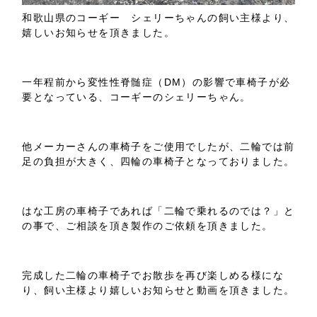
和歌山県のコーギー シェリーちゃんの飼い主様より、
嬉しいお知らせを頂きました。
一年程前から変性性脊髄症（DM）の影響で車椅子が必
要となっている、コーギーのシェリーちゃん。
他メーカーさんの車椅子をご使用でしたが、二輪では前
足の負担が大きく、四輪の車椅子となっておりました。
はな工房の車椅子であれば「二輪で乗れるのでは？」と
の事で、ご相談を頂き製作のご依頼を頂きました。
完成した二輪の車椅子でお散歩を再び楽しめる様にな
り、飼い主様より嬉しいお知らせと動画を頂きました。