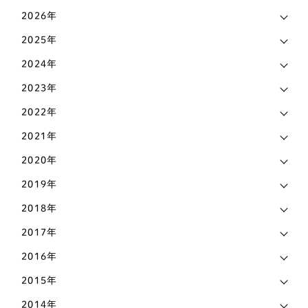
スピッツ
4
2026年
新着情報
539
2025年
パグ
9
メディア実績
13
2024年
バセットハウンド
2
2023年
ビーグル犬
2
2022年
ブルドッグ
1
2021年
フレンチブルドッグ
26
2020年
2019年
ボストンテリア
1
2018年
ミニチュアシュナウザー
6
2017年
ワイヤーフォックステリア
2
2016年
柴犬
32
2015年
甲斐犬
1
2014年