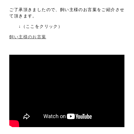
ご了承頂きましたので、飼い主様のお言葉をご紹介させ
て頂きます。
↓（ここをクリック）
飼い主様のお言葉