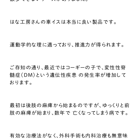
はな工房さんの車イスは本当に良い製品です。
運動学的な理に適っており、推進力が得られます。
ご存知の通り、最近ではコーギーの子で、変性性脊
髄症（DM）という遺伝性疾患 の発生率が増加して
おります。
最初は後肢の麻痺から始まるのですが、ゆっくりと前
肢の麻痺が始まり、数年で 亡くなってしまう病です。
有効な治療法がなく、外科手術も内科治療も無意味