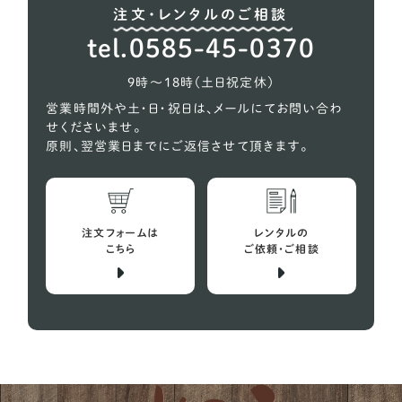
注文・レンタルのご相談
秋田犬
2
tel.0585-45-0370
超大型犬
2
9時〜18時（土日祝定休）
営業時間外や土・日・祝日は、メールにてお問い合わ
せくださいませ。
原則、翌営業日までにご返信させて頂きます。
注文フォームは
レンタルの
こちら
ご依頼・ご相談