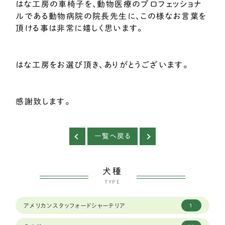
はな工房の車椅子を、動物医療のプロフェッショナ
ルである動物病院の院長先生に、この様なお言葉を
頂ける事は非常に嬉しく思います。
はな工房をお選び頂き、ありがとうございます。
感謝致します。
一覧へ戻る
犬種
TYPE
アメリカンスタッフォードシャーテリア
1