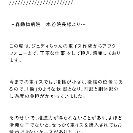
///////////////////////
～森動物病院 水谷院長様より～
この度は、ジュディちゃんの車イス作成からアフター
フォローまで、丁寧な仕事 をして頂き、感謝しており
ます。
今までの車イスでは、後輪が小さく、後肢の位置にあ
るので、「橋」のような状 態となり、前肢と胴体部分
に過度の負担がかかっていました。
そのせいで、推進力が得られないことがあり、よほど
活発な子でないと、せっかく車イスを購入されてもお
散歩できないケースがありました。