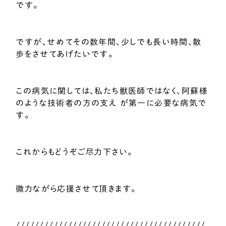
です。
ですが、せめてその数年間、少しでも長い時間、散
歩をさせてあげたいです。
この病気に関しては、私たち獣医師ではなく、阿蘇様
のような技術者の方の支え が第一に必要な病気で
す。
これからもどうぞご尽力下さい。
微力ながら応援させて頂きます。
////////////////////////////////////////