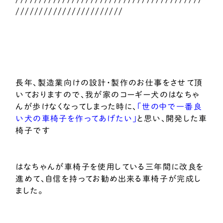
///////////////////////
長年、製造業向けの設計・製作のお仕事をさせて頂
いておりますので、我が家のコーギー犬のはなちゃ
んが歩けなくなってしまった時に、
「世の中で一番良
い犬の車椅子を作ってあげたい」
と思い、開発した車
椅子です
はなちゃんが車椅子を使用している三年間に改良を
進めて、自信を持ってお勧め出来る車椅子が完成し
ました。