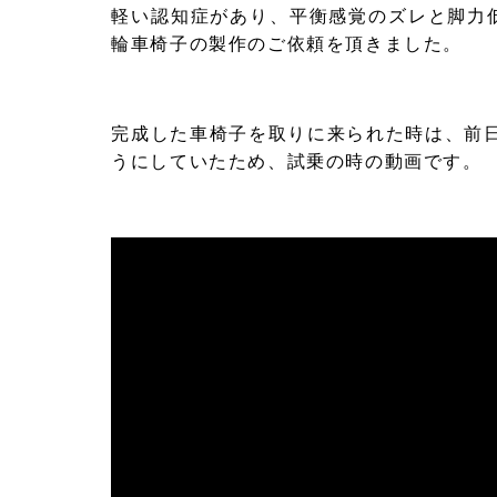
軽い認知症があり、平衡感覚のズレと脚力
輪車椅子の製作のご依頼を頂きました。
完成した車椅子を取りに来られた時は、前日
うにしていたため、試乗の時の動画です。