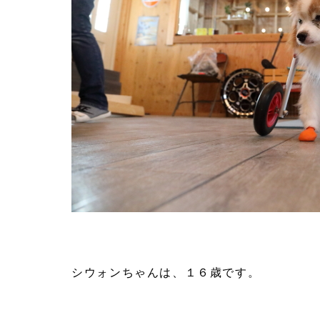
シウォンちゃんは、１６歳です。