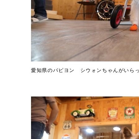
愛知県のパピヨン シウォンちゃんがいら