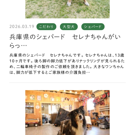
2026.03.19
こだわり
大型犬
シェパード
兵庫県のシェパード セレナちゃんがい
らっ…
兵庫県のシェパード セレナちゃんです。 セレナちゃんは、13歳
10ヶ月です。 後ろ脚の脚力低下がありナックリングが見られるた
め、二輪車椅子の製作のご依頼を頂きました。 大きなワンちゃん
は、脚力が低下するとご家族様の介護負担…