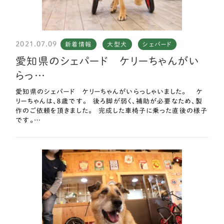
2021.07.09
新着情報
大型犬
シェパード
愛知県のシェパード ケリーちゃんがい
らっ…
愛知県のシェパード ケリーちゃんがいらっしゃいました。 ケ
リーちゃんは、８歳です。 後ろ脚が弱く、補助が必要なため、製
作のご依頼を頂きました。 完成した車椅子に乗った直後の様子
です。…