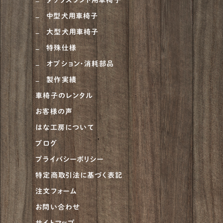
中型犬用車椅子
大型犬用車椅子
特殊仕様
オプション・消耗部品
製作実績
車椅子のレンタル
お客様の声
はな工房について
ブログ
プライバシーポリシー
特定商取引法に基づく表記
注文フォーム
お問い合わせ
サイトマップ