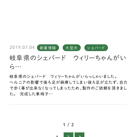
2019.07.04
新着情報
大型犬
シェパード
岐阜県のシェパード ウィリーちゃんがい
ら…
岐阜県のシェパード ウィリーちゃんがいらっしゃいました。
ヘルニアの影響で後ろ足が麻痺してしまい後ろ足が立たず、自力
で歩く事が出来なくなってしまったため、製作のご依頼を頂きまし
た。 完成した車椅子…
1 / 2