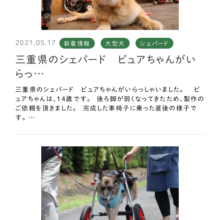
2021.05.17
新着情報
大型犬
シェパード
三重県のシェパード ピュアちゃんがい
らっ…
三重県のシェパード ピュアちゃんがいらっしゃいました。 ピ
ュアちゃんは、１４歳です。 後ろ脚が弱くなってきたため、製作の
ご依頼を頂きました。 完成した車椅子に乗った直後の様子で
す。 …