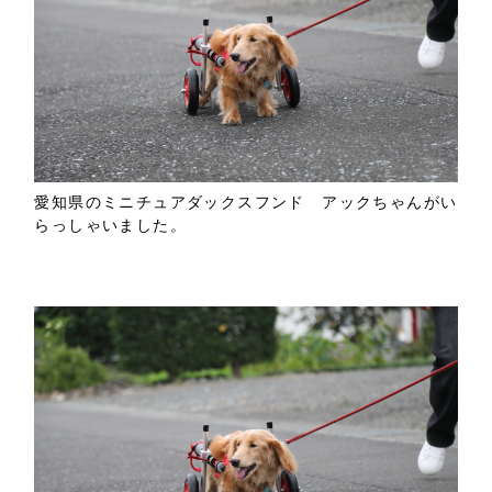
愛知県のミニチュアダックスフンド アックちゃんがい
らっしゃいました。