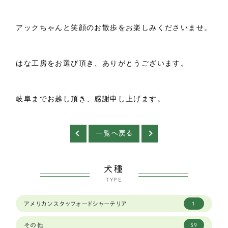
アックちゃんと笑顔のお散歩をお楽しみくださいませ。
はな工房をお選び頂き、ありがとうございます。
岐阜までお越し頂き、感謝申し上げます。
一覧へ戻る
犬種
TYPE
アメリカンスタッフォードシャーテリア
1
その他
59