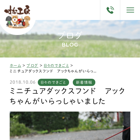
ブログ
BLOG
ホーム
>
ブログ
>
日々のできごと
>
ミニチュアダックスフンド アックちゃんがいらっしゃいました
2018.10.06
日々のできごと
新着情報
ミニチュアダックスフンド アック
ちゃんがいらっしゃいました