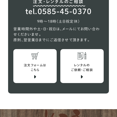
注文・レンタルのご相談
秋田犬
2
tel.0585-45-0370
超大型犬
2
9時〜18時（土日祝定休）
営業時間外や土・日・祝日は、メールにてお問い合わ
せくださいませ。
原則、翌営業日までにご返信させて頂きます。
注文フォームは
レンタルの
こちら
ご依頼・ご相談