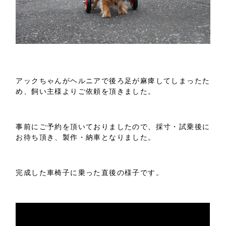
アックちゃんがヘルニアで後ろ足が麻痺してしまったた
め、飼い主様よりご依頼を頂きました。
事前にご予約を頂いておりましたので、採寸・試乗後に
お待ち頂き、製作・納車となりました。
完成した車椅子に乗った直後の様子です。