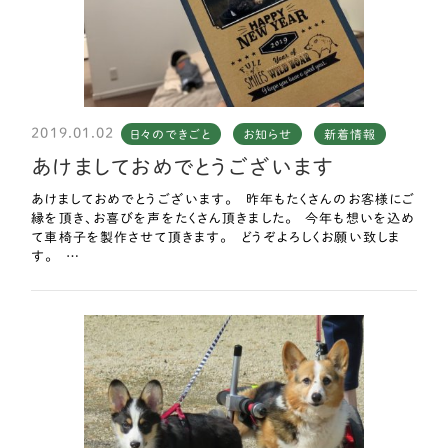
2019.01.02
日々のできごと
お知らせ
新着情報
あけましておめでとうございます
あけましておめでとうございます。 昨年もたくさんのお客様にご
縁を頂き、お喜びを声をたくさん頂きました。 今年も想いを込め
て車椅子を製作させて頂きます。 どうぞよろしくお願い致しま
す。 …