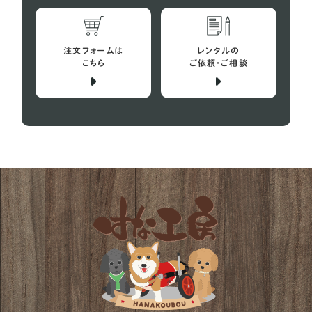
注文フォームは
レンタルの
こちら
ご依頼・ご相談