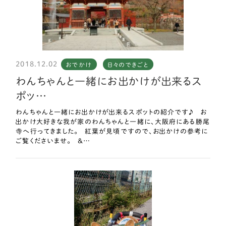
2018.12.02
おでかけ
日々のできごと
わんちゃんと一緒にお出かけが出来るス
ポッ…
わんちゃんと一緒にお出かけが出来るスポットの紹介です♪ お
出かけ大好きな我が家のわんちゃんと一緒に、大阪府にある勝尾
寺へ行ってきました。 紅葉が見頃ですので、お出かけの参考に
ご覧くださいませ。 &…