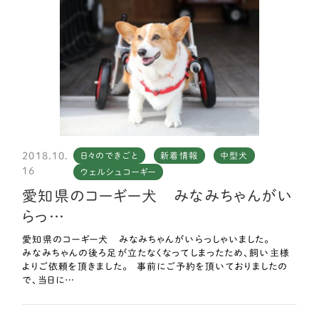
2018.10.
日々のできごと
新着情報
中型犬
16
ウェルシュコーギー
愛知県のコーギー犬 みなみちゃんがい
らっ…
愛知県のコーギー犬 みなみちゃんがいらっしゃいました。
みなみちゃんの後ろ足が立たなくなってしまったため、飼い主様
よりご依頼を頂きました。 事前にご予約を頂いておりましたの
で、当日に…