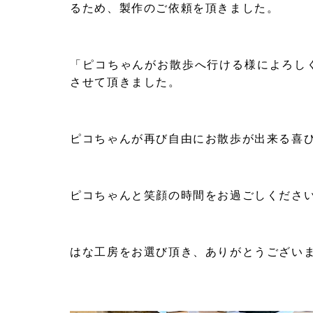
るため、製作のご依頼を頂きました。
「ピコちゃんがお散歩へ行ける様によろし
させて頂きました。
ピコちゃんが再び自由にお散歩が出来る喜
ピコちゃんと笑顔の時間をお過ごしくださ
はな工房をお選び頂き、ありがとうござい