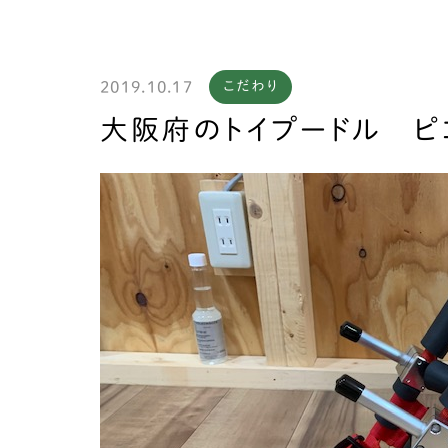
2019.10.17
こだわり
製作
大阪府のトイプードル ピ