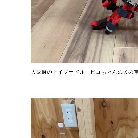
大阪府のトイプードル ピコちゃんの犬の