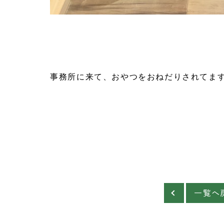
事務所に来て、おやつをおねだりされてます
一覧へ