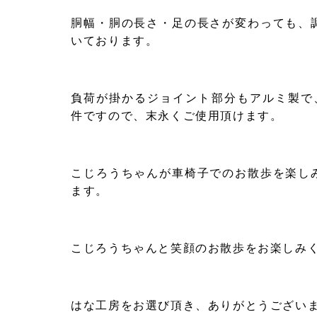
胴幅・胴の長さ・足の長さが変わっても、
いております。
負荷が掛かるジョイント部分もアルミ製で
件ですので、末永くご使用頂けます。
こじろうちゃんが車椅子でのお散歩を楽し
ます。
こじろうちゃんと笑顔のお散歩をお楽しみ
はな工房をお選び頂き、ありがとうござい