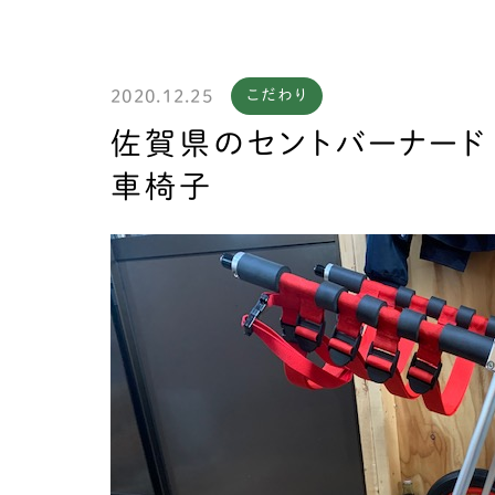
2020.12.25
こだわり
製作
佐賀県のセントバーナード
車椅子