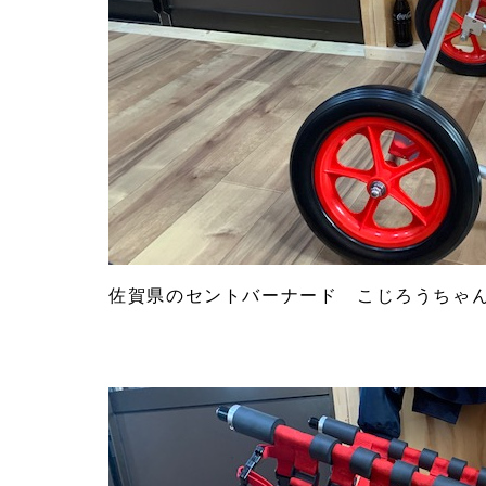
佐賀県のセントバーナード こじろうちゃ