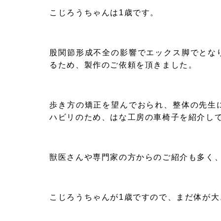
こじろうちゃんは1歳です。
股関節形成不全の影響でエックス脚でとな
るため、製作のご依頼を頂きました。
歩き方の矯正を望んでおられ、整体の先生
ハビリのため、はな工房の車椅子を紹介し
獣医さんや専門家の方からのご紹介も多く
こじろうちゃんが1歳ですので、まだ体が