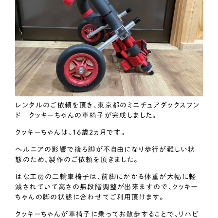
レンタルのご依頼を頂き、東京都のミニチュアダックスフン
ド クッキーちゃんの車椅子が完成しました。
クッキーちゃんは、16歳2ヵ月です。
ヘルニアの影響で後ろ脚が不自由になり歩行が難しい状
態のため、製作のご依頼を頂きました。
はな工房の二輪車椅子は、前脚にかかる体重が大幅に軽
減されていて高さの無段階調整が出来ますので、クッキー
ちゃんの脚の状態に合わせてご利用頂けます。
クッキーちゃんが車椅子に乗ってお散歩することで、リハビ