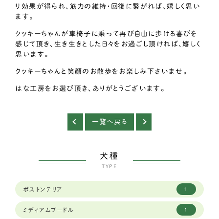
リ効果が得られ、筋力の維持・回復に繋がれば、嬉しく思い
ます。
クッキーちゃんが車椅子に乗って再び自由に歩ける喜びを
感じて頂き、生き生きとした日々をお過ごし頂ければ、嬉しく
思います。
クッキーちゃんと笑顔のお散歩をお楽しみ下さいませ。
はな工房をお選び頂き、ありがとうございます。
一覧へ戻る
犬種
TYPE
ボストンテリア
1
ミディアムプードル
1