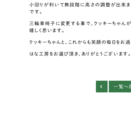
小回りが利いて無段階に高さの調整が出来ま
です。
三輪車椅子に変更する事で、クッキーちゃん
嬉しく思います。
クッキーちゃんと、これからも笑顔の毎日をお過
はな工房をお選び頂き、ありがとうございます。
一覧へ