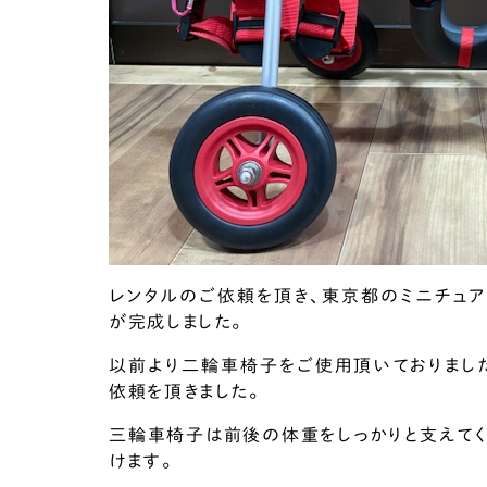
レンタルのご依頼を頂き、東京都のミニチュア
が完成しました。
以前より二輪車椅子をご使用頂いておりまし
依頼を頂きました。
三輪車椅子は前後の体重をしっかりと支えてく
けます。