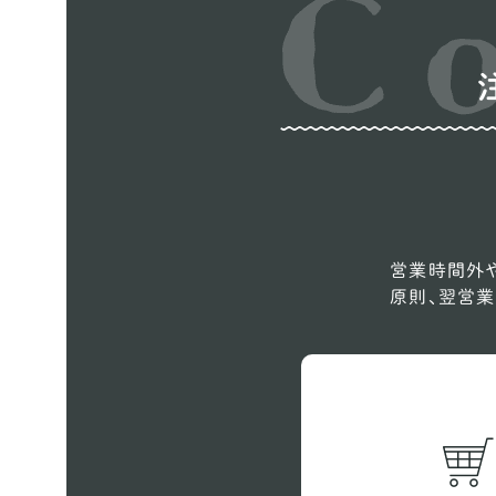
営業時間外や
原則、翌営業