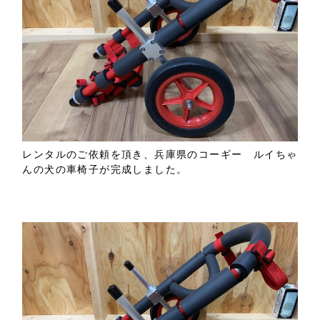
レンタルのご依頼を頂き、兵庫県のコーギー ルイちゃ
んの犬の車椅子が完成しました。