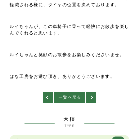
軽減される様に、タイヤの位置を決めております。
ルイちゃんが、この車椅子に乗って軽快にお散歩を楽し
んでくれると思います。
ルイちゃんと笑顔のお散歩をお楽しみくださいませ。
はな工房をお選び頂き、ありがとうございます。
一覧へ戻る
犬種
TYPE