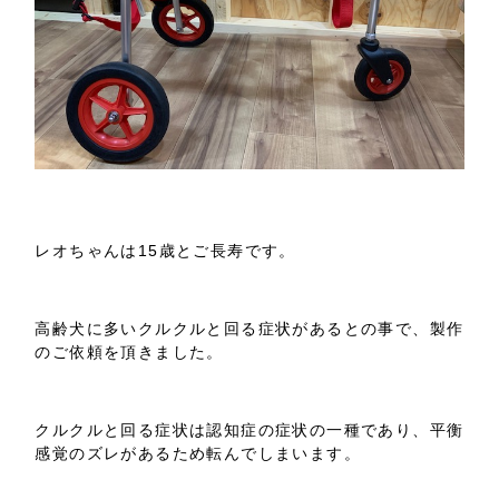
レオちゃんは15歳とご長寿です。
高齢犬に多いクルクルと回る症状があるとの事で、製作
のご依頼を頂きました。
クルクルと回る症状は認知症の症状の一種であり、平衡
感覚のズレがあるため転んでしまいます。