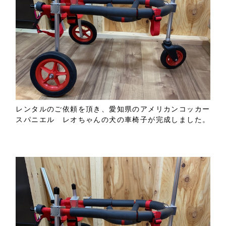
レンタルのご依頼を頂き、愛知県のアメリカンコッカー
スパニエル レオちゃんの犬の車椅子が完成しました。