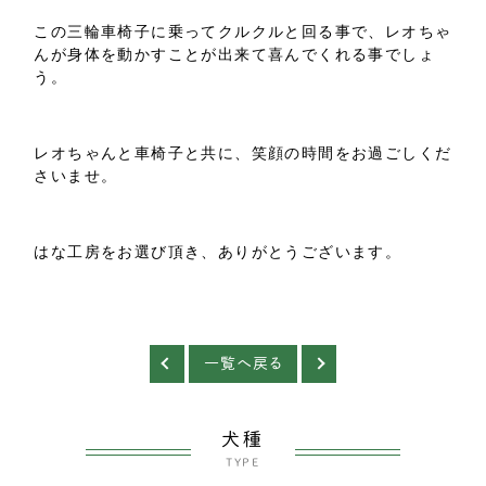
この三輪車椅子に乗ってクルクルと回る事で、レオちゃ
んが身体を動かすことが出来て喜んでくれる事でしょ
う。
レオちゃんと車椅子と共に、笑顔の時間をお過ごしくだ
さいませ。
はな工房をお選び頂き、ありがとうございます。
一覧へ戻る
犬種
TYPE