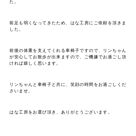
た。
前足も弱くなってきたため、はな工房にご依頼を頂きま
した。
前後の体重を支えてくれる車椅子ですので、リンちゃん
が安心してお散歩が出来ますので、ご機嫌でお過ごし頂
ければ嬉しく思います。
リンちゃんと車椅子と共に、笑顔の時間をお過ごしくだ
さいませ。
はな工房をお選び頂き、ありがとうございます。