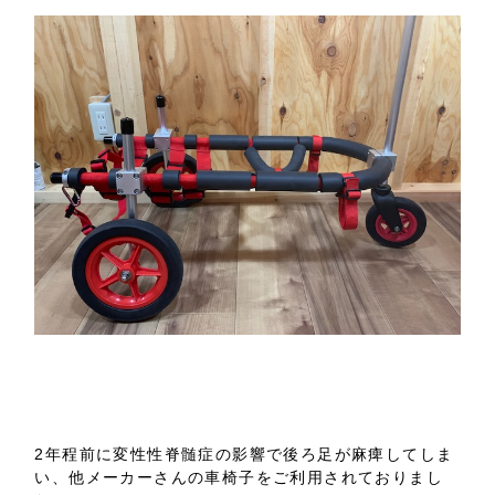
2年程前に変性性脊髄症の影響で後ろ足が麻痺してしま
い、他メーカーさんの車椅子をご利用されておりまし