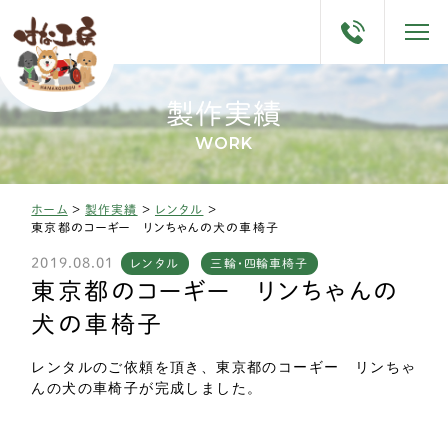
製作実績
WORK
ホーム
>
製作実績
>
レンタル
>
東京都のコーギー リンちゃんの犬の車椅子
2019.08.01
レンタル
三輪・四輪車椅子
東京都のコーギー リンちゃんの
犬の車椅子
レンタルのご依頼を頂き、東京都のコーギー リンちゃ
んの犬の車椅子が完成しました。