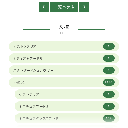
一覧へ戻る
犬種
TYPE
ボストンテリア
1
ミディアムプードル
1
スタンダードシュナウザー
2
小型犬
1462
ケアンテリア
1
ミニチュアプードル
1
ミニチュアダックスフンド
108