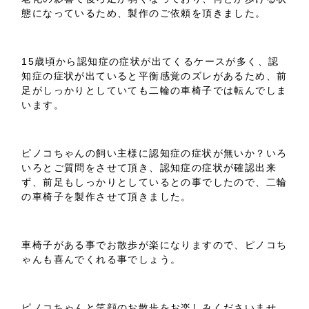
態になっているため、製作のご依頼を頂きました。
15歳頃から認知症の症状が出てくるケースが多く、認
知症の症状が出ていると平衡感覚のズレがあるため、前
足がしっかりとしていても二輪の車椅子では転んでしま
います。
ピノコちゃんの飼い主様に認知症の症状が無いか？いろ
いろとご質問をさせて頂き、認知症の症状が確認出来
ず、前足もしっかりとしているとの事でしたので、二輪
の車椅子を製作させて頂きました。
車椅子がある事でお散歩が楽になりますので、ピノコち
ゃんも喜んでくれる事でしょう。
ピノコちゃんと笑顔のお散歩をお楽しみくださいませ。