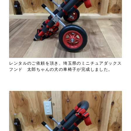
レンタルのご依頼を頂き、埼玉県のミニチュアダックス
フンド 太郎ちゃんの犬の車椅子が完成しました。