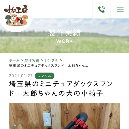
製作実績
WORK
ホーム
>
製作実績
>
レンタル
>
埼玉県のミニチュアダックスフンド 太郎ちゃんの犬の車椅子
2021.01.27
レンタル
埼玉県のミニチュアダックスフン
ド 太郎ちゃんの犬の車椅子