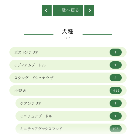
一覧へ戻る
犬種
TYPE
ボストンテリア
1
ミディアムプードル
1
スタンダードシュナウザー
2
小型犬
1463
ケアンテリア
1
ミニチュアプードル
1
ミニチュアダックスフンド
108