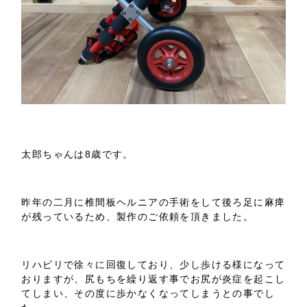
太郎ちゃんは8歳です。
昨年の二月に椎間板ヘルニアの手術をして後ろ足に麻痺
が残っているため、製作のご依頼を頂きました。
リハビリで徐々に回復しており、少し歩ける様になって
おりますが、尻もちを繰り返す事でお尻が炎症を起こし
てしまい、その度に歩かなくなってしまうとの事でし