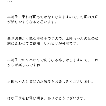
た。
車椅子に乗れば尻もちがなくなりますので、お尻の炎症
が治りやすくなると思います。
高さ調整が可能な車椅子ですので、太郎ちゃんの足の状
態に合わせてご使用・リハビリが可能です。
車椅子でのリハビリで良くなる感じがしますので、これ
からが楽しみですね。
太郎ちゃんと笑顔のお散歩をお楽しみくださいませ。
はな工房をお選び頂き、ありがとうございます。