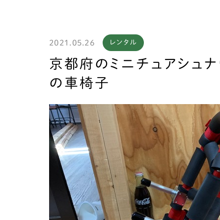
2021.05.26
レンタル
製作
京都府のミニチュアシュナ
の車椅子