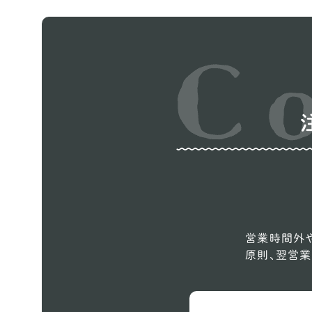
営業時間外や
原則、翌営業