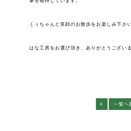
事を期待しています。
くぅちゃんと笑顔のお散歩をお楽しみ下さ
はな工房をお選び頂き、ありがとうござい
一覧へ