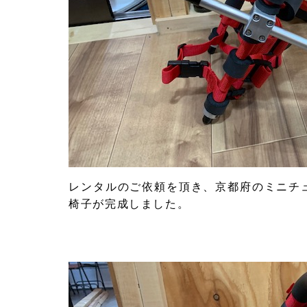
レンタルのご依頼を頂き、京都府のミニチ
椅子が完成しました。