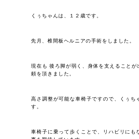
くぅちゃんは、１２歳です。
先月、椎間板ヘルニアの手術をしました。
現在も 後ろ脚が弱く、身体を支えることが
頼を頂きました。
高さ調整が可能な車椅子ですので、くぅち
す。
車椅子に乗って歩くことで、リハビリにも