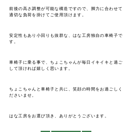
前後の高さ調整が可能な構造ですので、脚力に合わせて
適切な負荷を掛けてご使用頂けます。
安定性もあり小回りも抜群な、はな工房独自の車椅子で
す。
車椅子に乗る事で、ちょこちゃんが毎日イキイキと過ご
して頂ければ嬉しく思います。
ちょこちゃんと車椅子と共に、笑顔の時間をお過ごしく
ださいませ。
はな工房をお選び頂き、ありがとうございます。