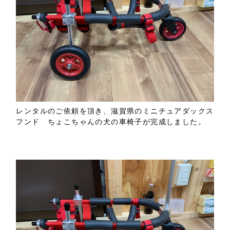
レンタルのご依頼を頂き、滋賀県のミニチュアダックス
フンド ちょこちゃんの犬の車椅子が完成しました。