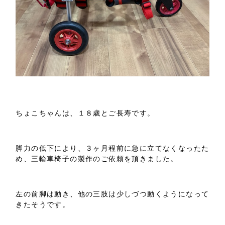
ちょこちゃんは、１８歳とご長寿です。
脚力の低下により、３ヶ月程前に急に立てなくなったた
め、三輪車椅子の製作のご依頼を頂きました。
左の前脚は動き、他の三肢は少しづつ動くようになって
きたそうです。