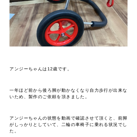
アンジーちゃんは12歳です。
一年ほど前から後ろ脚が動かなくなり自力歩行が出来な
いため、製作のご依頼を頂きました。
アンジーちゃんの状態を動画で確認させて頂くと、前脚
がしっかりとしていて、二輪の車椅子に乗れる状況でし
た。