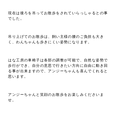
現在は後ろを吊ってお散歩をされていらっしゃるとの事
でした。
吊り上げてのお散歩は、飼い主様の腰のご負担も大き
く、わんちゃんも歩きにくい姿勢になります。
はな工房の車椅子は各部の調整が可能で、自然な姿勢で
歩行ができ、自分の意思で行きたい方向に自由に動き回
る事が出来ますので、アンジーちゃんも喜んでくれると
思います。
アンジーちゃんと笑顔のお散歩をお楽しみくださいま
せ。