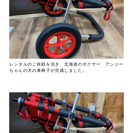
レンタルのご依頼を頂き、北海道のボクサー アンジー
ちゃんの犬の車椅子が完成しました。