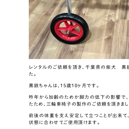
レンタルのご依頼を頂き、千葉県の柴犬 黒鉄
た。
黒鉄ちゃんは、15歳１０ヶ月です。
昨年から加齢のためか脚力の低下の影響で、
たため、三輪車椅子の製作のご依頼を頂きまし
前後の体重を支え安定して立つことが出来て
状態に合わせてご使用頂けます。