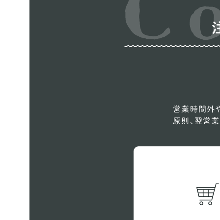
営業時間外や
原則、翌営業