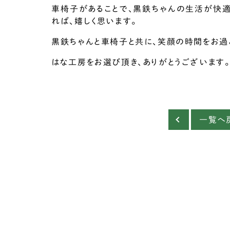
車椅子があることで、黒鉄ちゃんの生活が快適
れば、嬉しく思います。
黒鉄ちゃんと車椅子と共に、笑顔の時間をお過
はな工房をお選び頂き、ありがとうございます。
一覧へ