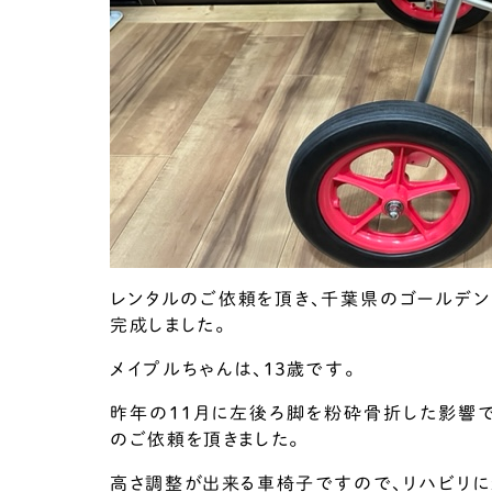
レンタルのご依頼を頂き、千葉県のゴールデン
完成しました。
メイプルちゃんは、１３歳です。
昨年の１１月に左後ろ脚を粉砕骨折した影響で
のご依頼を頂きました。
高さ調整が出来る車椅子ですので、リハビリに