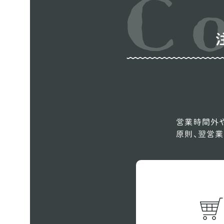
営業時間外や
原則、翌営業