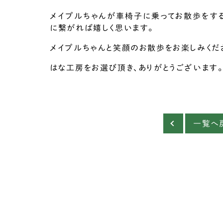
メイプルちゃんが車椅子に乗ってお散歩をする
に繋がれば嬉しく思います。
メイプルちゃんと笑顔のお散歩をお楽しみくだ
はな工房をお選び頂き、ありがとうございます。
一覧へ