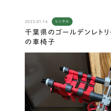
2023.01.16
レンタル
製作
千葉県のゴールデンレトリ
の車椅子