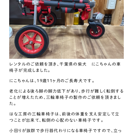
レンタルのご依頼を頂き、千葉県の柴犬 にこちゃんの車
椅子が完成しました。
にこちゃんは、19歳11ヶ月のご長寿犬です。
老化による後ろ脚の脚力低下があり、歩行が難しく転倒する
ことが増えたため、三輪車椅子の製作のご依頼を頂きまし
た。
はな工房の三輪車椅子は、前後の体重を支え安定して立
つことが出来て、転倒の心配のない車椅子です。
小回りが抜群で歩行器代わりになる車椅子ですので、立っ