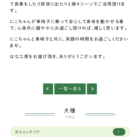
て食事をしたり排泄に出たりと様々シーンでご活用頂けま
す。
にこちゃんが車椅子に乗って安心して身体を動かせる事
で、心身共に健やかにお過ごし頂ければ、嬉しく思います。
にこちゃんと車椅子と共に、笑顔の時間をお過ごしください
ませ。
はな工房をお選び頂き、ありがとうございます。
一覧へ戻る
犬種
TYPE
ボストンテリア
1