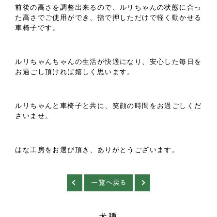
前後の高さを調整出来るので、ルリちゃんの状態に合っ
た高さでご使用ができ、指で押しただけで軽く動かせる
車椅子です。
ルリちゃんちゃんの生活が快適になり、安心した毎日を
お過ごし頂ければ嬉しく思います。
ルリちゃんと車椅子と共に、笑顔の時間をお過ごしくだ
さいませ。
はな工房をお選び頂き、ありがとうございます。
一覧へ戻る
犬種