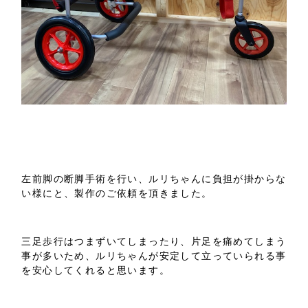
左前脚の断脚手術を行い、ルリちゃんに負担が掛からな
い様にと、製作のご依頼を頂きました。
三足歩行はつまずいてしまったり、片足を痛めてしまう
事が多いため、ルリちゃんが安定して立っていられる事
を安心してくれると思います。