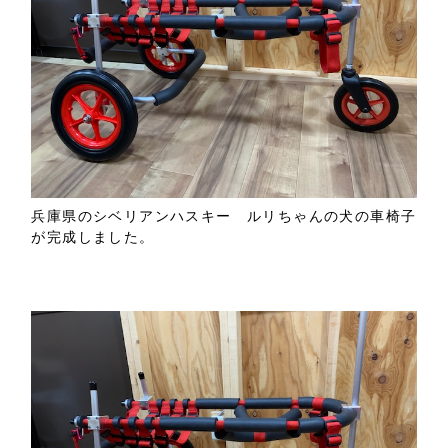
兵庫県のシベリアンハスキー ルリちゃんの犬の車椅子
が完成しました。