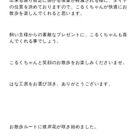
出来る限り前足に掛かる体重が軽減される様に、タイヤ
の位置を決めておりますので、こるくちゃんが快適にお
散歩を楽しんでくれると思います。
飼い主様からの素敵なプレゼントに、こるくちゃんも喜
んでくれる事でしょう。
こるくちゃんと笑顔のお散歩をお楽しみくださいませ。
はな工房をお選び頂き、ありがとうございます。
お散歩ルートに彼岸花が咲き始めました。