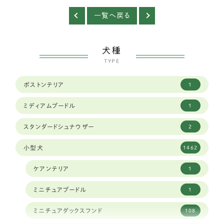
一覧へ戻る
犬種
TYPE
ボストンテリア
1
ミディアムプードル
1
スタンダードシュナウザー
2
小型犬
1462
ケアンテリア
1
ミニチュアプードル
1
ミニチュアダックスフンド
108