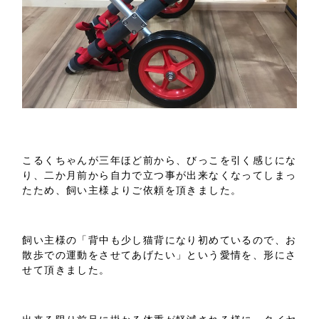
こるくちゃんが三年ほど前から、びっこを引く感じにな
り、二か月前から自力で立つ事が出来なくなってしまっ
たため、飼い主様よりご依頼を頂きました。
飼い主様の「背中も少し猫背になり初めているので、お
散歩での運動をさせてあげたい」という愛情を、形にさ
せて頂きました。