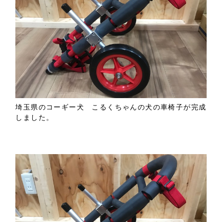
埼玉県のコーギー犬 こるくちゃんの犬の車椅子が完成
しました。