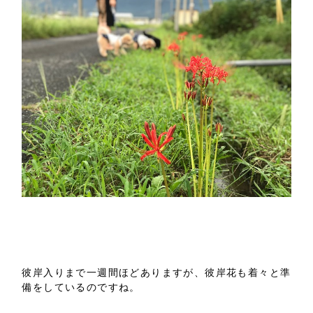
彼岸入りまで一週間ほどありますが、彼岸花も着々と準
備をしているのですね。