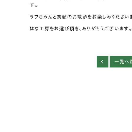
す。
ラフちゃんと笑顔のお散歩をお楽しみください
はな工房をお選び頂き、ありがとうございます。
一覧へ