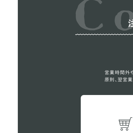
営業時間外や
原則、翌営業