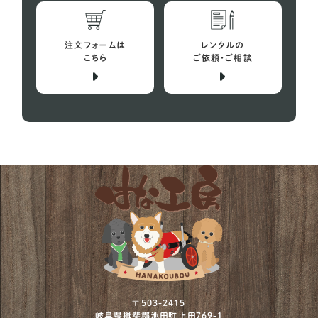
注文フォームは
レンタルの
こちら
ご依頼・ご相談
〒503-2415
岐阜県揖斐郡池田町上田769-1