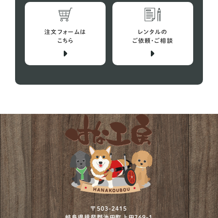
注文フォームは
レンタルの
こちら
ご依頼・ご相談
〒503-2415
岐阜県揖斐郡池田町上田769-1