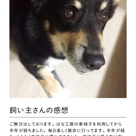
飼い主さんの感想
ご無沙汰しております。 はな工房の車椅子を利用してから
半年が経ちました。 毎日楽しく散歩に行ってます。 半年が経