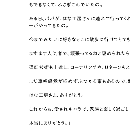
もできなくて、ふさぎこんでいたの。
ある日、パパが、はな工房さんに連れて行ってく
ーがやってきたの。
今までみたいに好きなとこに散歩に行けてとて
ますます人気者で、頑張ってるねと褒められたら
運転技術も上達し、コーナリングや、Uターンもス
まだ車幅感覚が掴めずぶつかる事もあるので、
はな工房さま、ありがとう。
これからも、愛されキャラで、家族と楽しく過ごし
本当にありがとう。｣