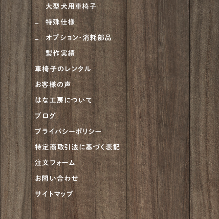
大型犬用車椅子
特殊仕様
オプション・消耗部品
製作実績
車椅子のレンタル
お客様の声
はな工房について
ブログ
プライバシーポリシー
特定商取引法に基づく表記
注文フォーム
お問い合わせ
サイトマップ