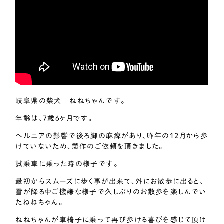
岐阜県の柴犬 ねねちゃんです。
年齢は、7歳６ヶ月です。
ヘルニアの影響で後ろ脚の麻痺があり、昨年の12月から歩
けていないため、製作のご依頼を頂きました。
試乗車に乗った時の様子です。
最初からスムーズに歩く事が出来て、外にお散歩に出ると、
雪が降る中ご機嫌な様子で久しぶりのお散歩を楽しんでい
たねねちゃん。
ねねちゃんが車椅子に乗って再び歩ける喜びを感じて頂け