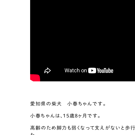
愛知県の柴犬 小春ちゃんです。
小春ちゃんは、15歳８ヶ月です。
高齢のため脚力も弱くなって支えがないと歩行
た。