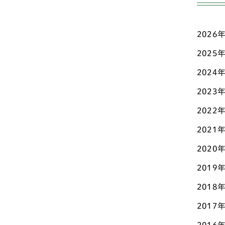
ワ
愛知
ミ
新潟
2026
ボ
2025
東京
2024
ス
栃木
2023
ウ
滋賀
2022
パ
熊本
2021
シ
石川
2020
グ
神奈
2019
イ
パ
2018
福岡
2017
シ
福島
グ