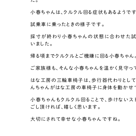
小春ちゃんは、クルクル回る症状もあるようです
試乗車に乗ったときの様子です。
採寸が終わり小春ちゃんの状態に合わせた試
いました。
帰る頃までクルクルとご機嫌に回る小春ちゃん
ご家族様も、そんな小春ちゃんを温かく見守って
はな工房の三輪車椅子は、歩行器代わりとして
んちゃんがはな工房の車椅子に身体を動かせ
小春ちゃんもクルクル回ることで、歩けないス
ごし頂ければ、嬉しく思います。
大切にされて幸せな小春ちゃんですね。