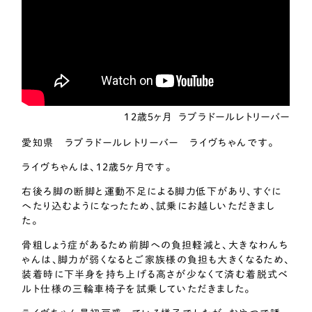
12歳５ヶ月
ラブラドールレトリーバー
愛知県 ラブラドールレトリーバー ライヴちゃんです。
ライヴちゃんは、12歳５ヶ月です。
右後ろ脚の断脚と運動不足による脚力低下があり、すぐに
へたり込むようになったため、試乗にお越しいただきまし
た。
骨粗しょう症があるため前脚への負担軽減と、大きなわんち
ゃんは、脚力が弱くなるとご家族様の負担も大きくなるため、
装着時に下半身を持ち上げる高さが少なくて済む着脱式ベ
ルト仕様の三輪車椅子を試乗していただきました。