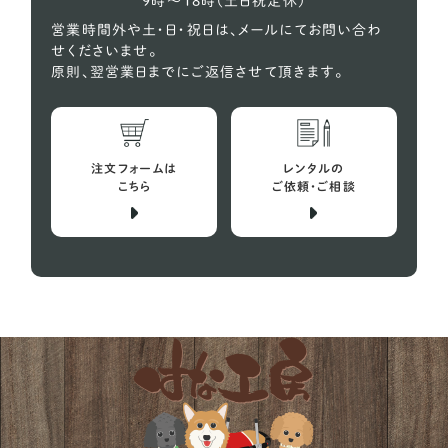
9時〜18時（土日祝定休）
営業時間外や土・日・祝日は、メールにてお問い合わ
せくださいませ。
原則、翌営業日までにご返信させて頂きます。
注文フォームは
レンタルの
こちら
ご依頼・ご相談