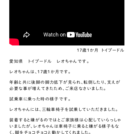
17歳1か月
トイプードル
愛知県 トイプードル レオちゃんです。
レオちゃんは、17歳1か月です。
年齢と共に後脚の脚力低下が見られ、転倒したり、支えが
必要な事が増えてきたため、ご来店なさいました。
試乗車に乗った時の様子です。
レオちゃんには、三輪車椅子を試乗していただきました。
装着すると嫌がるのではとご家族様は心配していらっしゃ
いましたが、レオちゃんは車椅子に乗ると嫌がる様子もな
く、脚をチョコチョコと動かしてくれました。