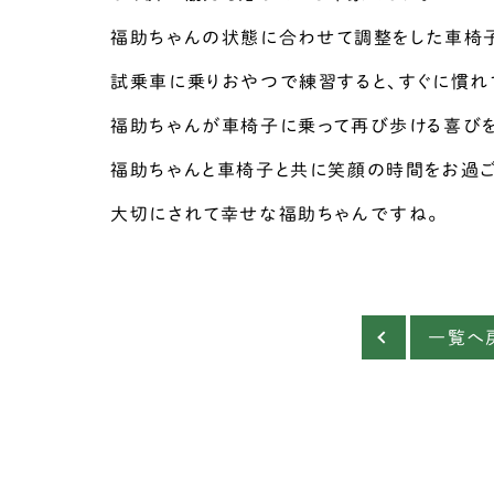
福助ちゃんの状態に合わせて調整をした車椅
試乗車に乗りおやつで練習すると、すぐに慣れ
福助ちゃんが車椅子に乗って再び歩ける喜びを
福助ちゃんと車椅子と共に笑顔の時間をお過ご
大切にされて幸せな福助ちゃんですね。
一覧へ