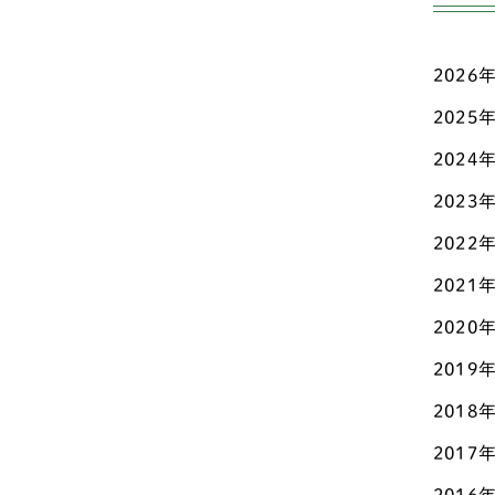
ワ
愛知
ミ
新潟
2026
ボ
2025
東京
2024
ス
栃木
2023
ウ
滋賀
2022
パ
熊本
2021
シ
石川
2020
グ
神奈
2019
イ
パ
2018
福岡
2017
シ
福島
グ