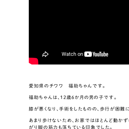
愛知県のチワワ 福助ちゃんです。
福助ちゃんは、12歳6か月の男の子です。
膝が悪くなり、手術をしたものの、歩行が困難
あまり歩けないため、お家ではほとんど動かず
がり脚の筋力も落ちている印象でした。