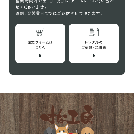
営業時間外や土・日・祝日は、メールにてお問い合わ
せくださいませ。
原則、翌営業日までにご返信させて頂きます。
注文フォームは
レンタルの
こちら
ご依頼・ご相談