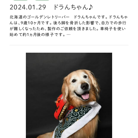
2024.01.29 ドラんちゃん♪
北海道のゴールデンレトリーバー ドラんちゃんです。 ドラんちゃ
んは、9歳10ヶ月です。 後ろ脚を骨折した影響で、自力での歩行
が難しくなったため、製作のご依頼を頂きました。 車椅子を使い
始めて約1ヵ月後の様子です。 …