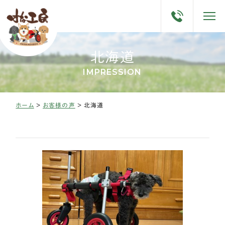
北海道
IMPRESSION
ホーム
>
お客様の声
>
北海道