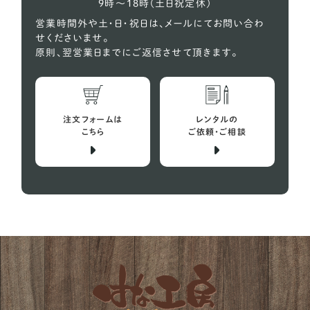
9時〜18時（土日祝定休）
営業時間外や土・日・祝日は、メールにてお問い合わ
せくださいませ。
原則、翌営業日までにご返信させて頂きます。
注文フォームは
レンタルの
こちら
ご依頼・ご相談