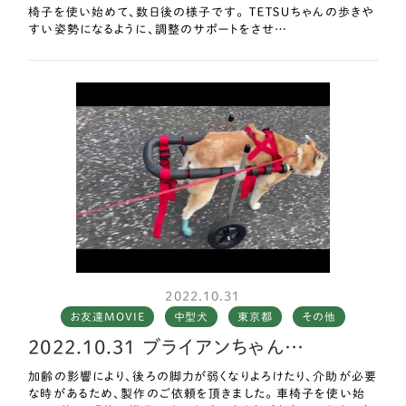
椅子を使い始めて、数日後の様子です。 ＴＥＴＳＵちゃんの歩きや
すい姿勢になるように、調整のサポートをさせ…
2022.10.31
お友達MOVIE
中型犬
東京都
その他
2022.10.31 ブライアンちゃん…
加齢の影響により、後ろの脚力が弱くなりよろけたり、介助が必要
な時があるため、製作のご依頼を頂きました。 車椅子を使い始