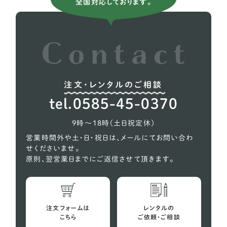
全国対応しております。
ポメラニアン
13
トイプードル
76
注文・レンタルのご相談
tel.0585-45-0370
9時〜18時（土日祝定休）
営業時間外や土・日・祝日は、メールにてお問い合わ
せくださいませ。
原則、翌営業日までにご返信させて頂きます。
注文フォームは
レンタルの
こちら
ご依頼・ご相談