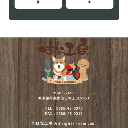
〒503-2415
岐阜県揖斐郡池田町上田769-1
TEL : 0585-45-0370
FAX : 0585-45-0312
©はな工房 All rights reserved.