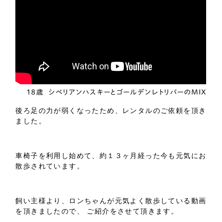
１８歳
シベリアンハスキーとゴールデンレトリバーのMIX
後ろ足の力が弱くなったため、レンタルのご依頼を頂き
ました。
車椅子を利用し始めて、約１３ヶ月経った今も元気にお
散歩されています。
飼い主様より、ロンちゃんが元気よく散歩している動画
を頂きましたので、 ご紹介をさせて頂きます。