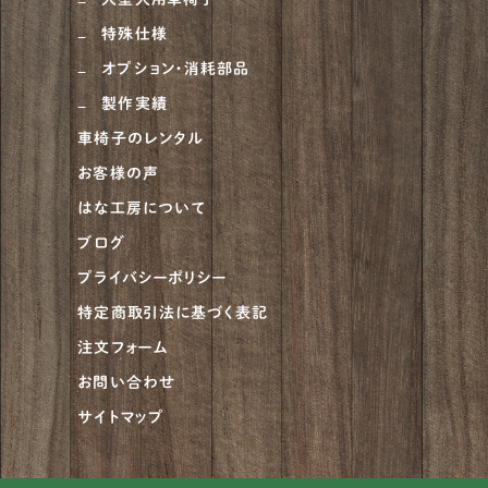
特殊仕様
オプション・消耗部品
製作実績
車椅子のレンタル
お客様の声
はな工房について
ブログ
プライバシーポリシー
特定商取引法に基づく表記
注文フォーム
お問い合わせ
サイトマップ