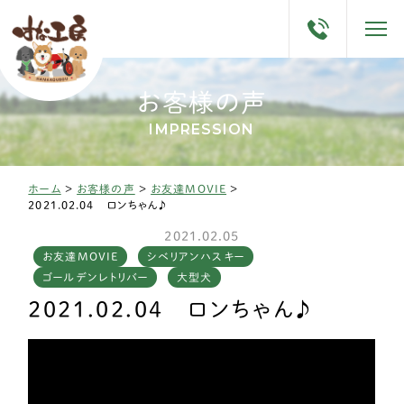
お客様の声
IMPRESSION
ホーム
>
お客様の声
>
お友達MOVIE
>
2021.02.04 ロンちゃん♪
2021.02.05
お友達MOVIE
シベリアンハスキー
ゴールデンレトリバー
大型犬
2021.02.04 ロンちゃん♪