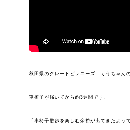
秋田県のグレートピレニーズ くうちゃん
車椅子が届いてから約3週間です。
「車椅子散歩を楽しむ余裕が出てきたよう