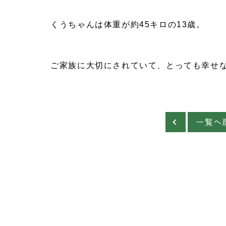
くうちゃんは体重が約45キロの13歳。
ご家族に大切にされていて、とっても幸せな
一覧へ