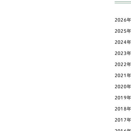
ワ
愛知
ミ
新潟
2026
ボ
2025
東京
2024
ス
栃木
2023
ウ
滋賀
2022
パ
熊本
2021
シ
石川
2020
グ
神奈
2019
イ
パ
2018
福岡
2017
シ
福島
グ