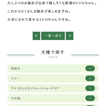
久しぶりのお散歩が出来て嬉しそうな表情のトトロちゃん。
これからたくさんお散歩が楽しめますね。
大切にされて幸せなトトロちゃんですね。
一覧へ戻る
犬種で探す
TYPES
秋田犬
3
コリー
3
アメリカンスタッフォードシャーテリア
1
その他
9