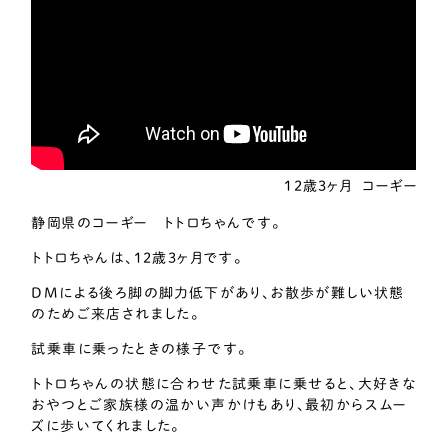
12歳3ヶ月
コーギー
静岡県のコーギー トトロちゃんです。
トトロちゃんは、12歳3ヶ月です。
DMによる後ろ脚の脚力低下があり、お散歩が難しい状態
のためご来店されました。
試乗車に乗ったときの様子です。
トトロちゃんの状態に合わせた試乗車に乗せると、大好きな
おやつとご家族様の温かい声かけもあり、最初からスムー
ズに歩いてくれました。