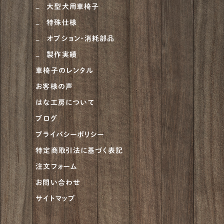
大型犬用車椅子
特殊仕様
オプション・消耗部品
製作実績
車椅子のレンタル
お客様の声
はな工房について
ブログ
プライバシーポリシー
特定商取引法に基づく表記
注文フォーム
お問い合わせ
サイトマップ