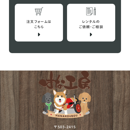
注文フォームは
レンタルの
こちら
ご依頼・ご相談
〒503-2415