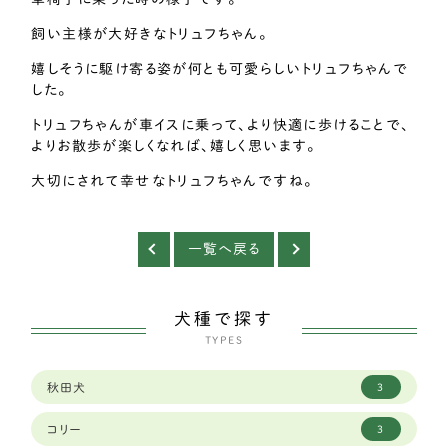
飼い主様が大好きなトリュフちゃん。
嬉しそうに駆け寄る姿が何とも可愛らしいトリュフちゃんで
した。
トリュフちゃんが車イスに乗って、より快適に歩けることで、
よりお散歩が楽しくなれば、嬉しく思います。
大切にされて幸せなトリュフちゃんですね。
一覧へ戻る
犬種で探す
TYPES
秋田犬
3
コリー
3