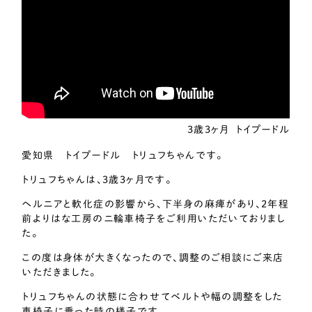
3歳3ヶ月
トイプードル
愛知県 トイプードル トリュフちゃんです。
トリュフちゃんは、3歳3ヶ月です。
ヘルニアと軟化症の影響から、下半身の麻痺があり、2年程
前よりはな工房のニ輪車椅子をご利用いただいておりまし
た。
この度は身体が大きくなったので、調整のご相談にご来店
いただきました。
トリュフちゃんの状態に合わせてベルトや幅の調整をした
車椅子に乗った時の様子です。